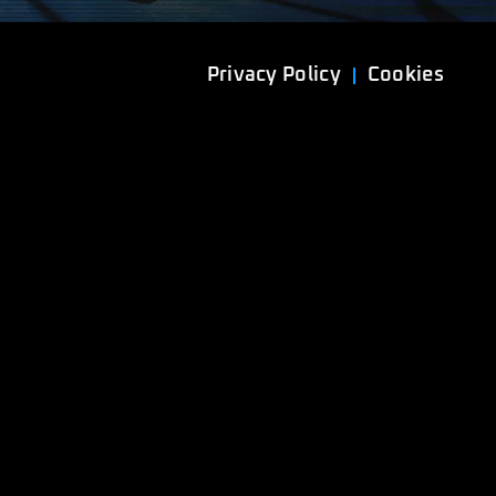
Privacy Policy
Cookies